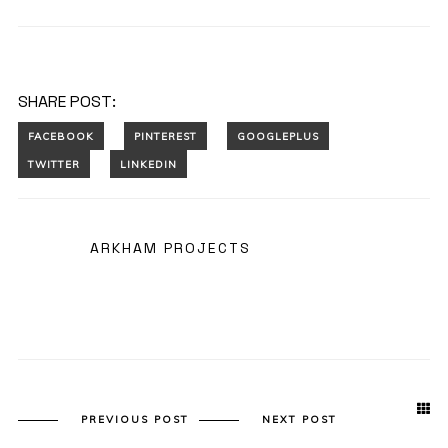
SHARE POST:
ARKHAM PROJECTS
PREVIOUS POST
NEXT POST