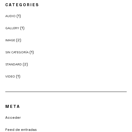
CATEGORIES
(1)
AUDIO
(1)
GALLERY
(2)
IMAGE
(1)
SIN CATEGORÍA
(2)
STANDARD
(1)
VIDEO
META
Acceder
Feed de entradas