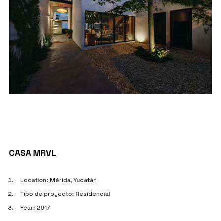
PROJECT DETAILS
CASA MRVL
Location: Mérida, Yucatán
Tipo de proyecto: Residencial
Year: 2017