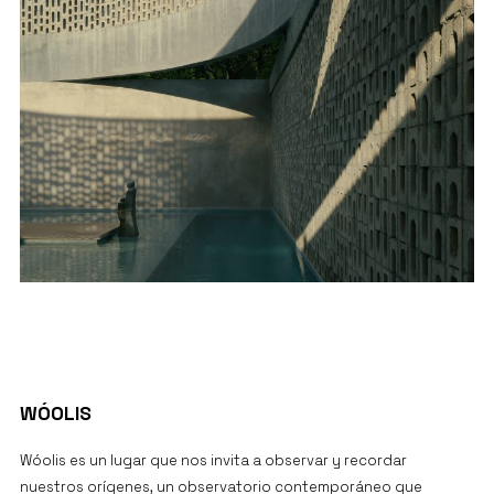
PROJECT DETAILS
WÓOLIS
Wóolis es un lugar que nos invita a observar y recordar
nuestros orígenes, un observatorio contemporáneo que