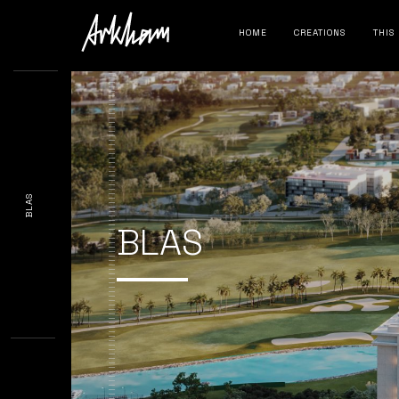
HOME
CREATIONS
THIS
BLAS
BLAS