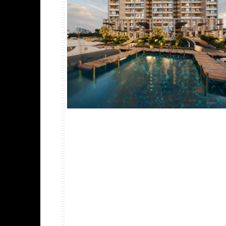
PROJECT DETAILS