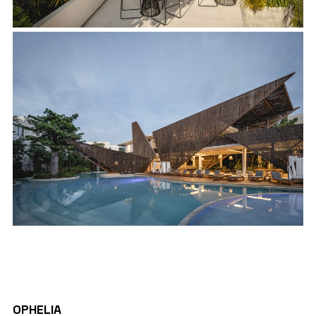
PROJECT DETAILS
OPHELIA