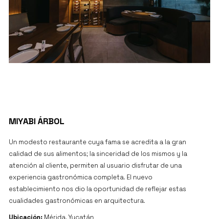
PROJECT DETAILS
MIYABI ÁRBOL
Un modesto restaurante cuya fama se acredita a la gran
calidad de sus alimentos; la sinceridad de los mismos y la
atención al cliente, permiten al usuario disfrutar de una
experiencia gastronómica completa. El nuevo
establecimiento nos dio la oportunidad de reflejar estas
cualidades gastronómicas en arquitectura.
Ubicación:
Mérida, Yucatán